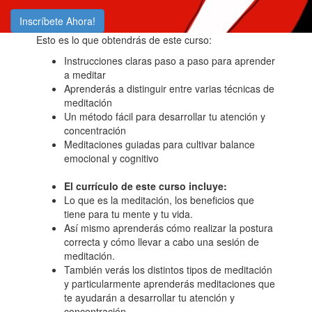
Inscríbete Ahora!
Esto es lo que obtendrás de este curso:
Instrucciones claras paso a paso para aprender
a meditar
Aprenderás a distinguir entre varias técnicas de
meditación
Un método fácil para desarrollar tu atención y
concentración
Meditaciones guiadas para cultivar balance
emocional y cognitivo
El currículo de este curso incluye:
Lo que es la meditación, los beneficios que
tiene para tu mente y tu vida.
Así mismo aprenderás cómo realizar la postura
correcta y cómo llevar a cabo una sesión de
meditación.
También verás los distintos tipos de meditación
y particularmente aprenderás meditaciones que
te ayudarán a desarrollar tu atención y
concentración.