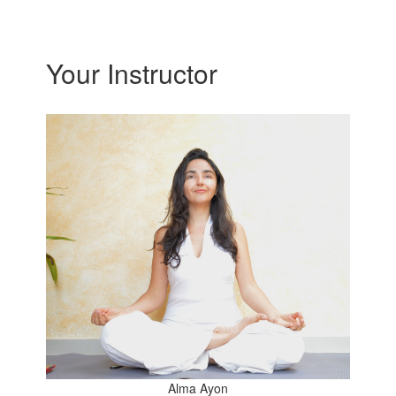
Your Instructor
Alma Ayon