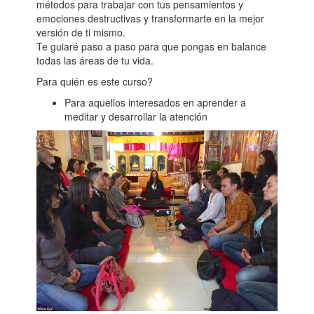
métodos para trabajar con tus pensamientos y
emociones destructivas y transformarte en la mejor
versión de ti mismo.
Te guiaré paso a paso para que pongas en balance
todas las áreas de tu vida.
Para quién es este curso?
Para aquellos interesados en aprender a
meditar y desarrollar la atención