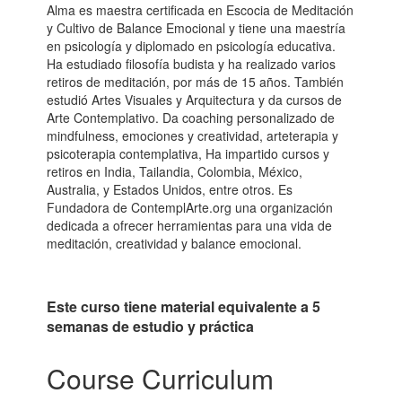
Alma es maestra certificada en Escocia de Meditación
y Cultivo de Balance Emocional y tiene una maestría
en psicología y diplomado en psicología educativa.
Ha estudiado filosofía budista y ha realizado varios
retiros de meditación, por más de 15 años. También
estudió Artes Visuales y Arquitectura y da cursos de
Arte Contemplativo. Da coaching personalizado de
mindfulness, emociones y creatividad, arteterapia y
psicoterapia contemplativa, Ha impartido cursos y
retiros en India, Tailandia, Colombia, México,
Australia, y Estados Unidos, entre otros. Es
Fundadora de ContemplArte.org una organización
dedicada a ofrecer herramientas para una vida de
meditación, creatividad y balance emocional.
Este curso tiene material equivalente a 5
semanas de estudio y práctica
Course Curriculum