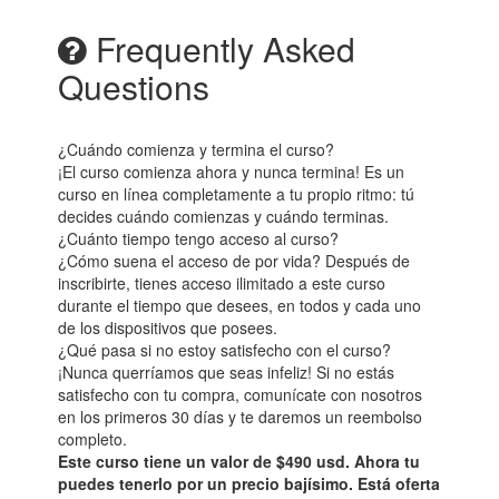
Frequently Asked
Questions
¿Cuándo comienza y termina el curso?
¡El curso comienza ahora y nunca termina! Es un
curso en línea completamente a tu propio ritmo: tú
decides cuándo comienzas y cuándo terminas.
¿Cuánto tiempo tengo acceso al curso?
¿Cómo suena el acceso de por vida? Después de
inscribirte, tienes acceso ilimitado a este curso
durante el tiempo que desees, en todos y cada uno
de los dispositivos que posees.
¿Qué pasa si no estoy satisfecho con el curso?
¡Nunca querríamos que seas infeliz! Si no estás
satisfecho con tu compra, comunícate con nosotros
en los primeros 30 días y te daremos un reembolso
completo.
Este curso tiene un valor de $490 usd. Ahora tu
puedes tenerlo por un precio bajísimo. Está oferta