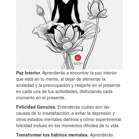
Paz Interior.
Aprenderás a encontrar la paz interior
que está en tu mente, al dejar de alimentar la
ansiedad y la preocupación y relajarte en el presente
en cada una de tus actividades, disfrutando cada
momento en el presente.
Felicidad Genuina.
Entenderás cuáles son las
causas de tu insatisfacción, a evitar la depresión y
otros estados mentales dañinos y cómo experimentar
felicidad incluso en los momentos difíciles de tu vida.
Transformar tus hábitos mentales.
Aprenderás