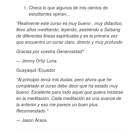
Checa lo que algunos de mis cientos de
estudiantes opinan...
"Realmente este curso es muy bueno , muy didactico,
llevo años meditando, leyendo, asistiendo a Satsang
de diferentes lineas espirituales y es la primera vez
que encuentro un curso claro, directo y muy profundo
Gracias por vuestra Generosidad"
— Jimmy Ortiz Luna
Guayaquil /Ecuador
"Al principio tenía mis dudas, pero ahora que he
completado el curso debo decir que ha estado muy
bueno. Excelente para todo aquel que quiera iniciarse
en la meditación. Cada meditación es una avance de
la anterior y eso me parece un buen plus.
Recomendado."
— Jason Araos