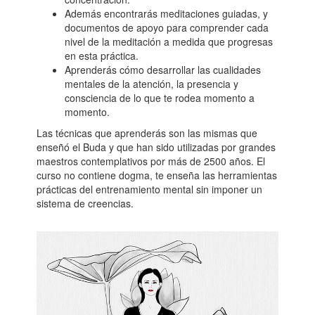
Además encontrarás meditaciones guiadas, y
documentos de apoyo para comprender cada
nivel de la meditación a medida que progresas
en esta práctica.
Aprenderás cómo desarrollar las cualidades
mentales de la atención, la presencia y
consciencia de lo que te rodea momento a
momento.
Las técnicas que aprenderás son las mismas que
enseñó el Buda y que han sido utilizadas por grandes
maestros contemplativos por más de 2500 años. El
curso no contiene dogma, te enseña las herramientas
prácticas del entrenamiento mental sin imponer un
sistema de creencias.