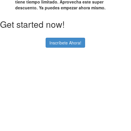
tiene tiempo limitado. Aprovecha este super
descuento. Ya puedes empezar ahora mismo.
Get started now!
Inscríbete Ahora!